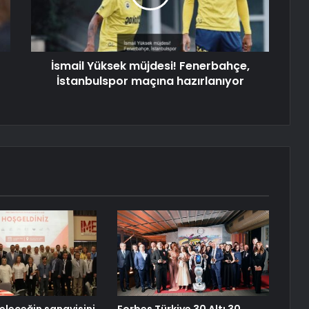
İsmail Yüksek müjdesi! Fenerbahçe,
İstanbulspor maçına hazırlanıyor