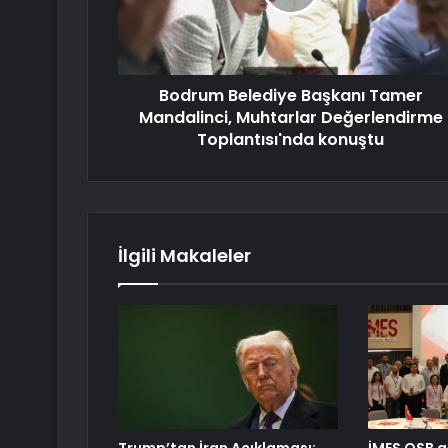
Bodrum Belediye Başkanı Tamer
Mandalinci, Muhtarlar Değerlendirme
Toplantısı'nda konuştu
İlgili Makaleler