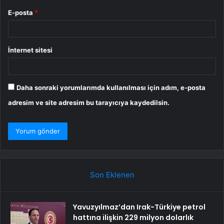
E-posta
*
İnternet sitesi
Daha sonraki yorumlarımda kullanılması için adım, e-posta
adresim ve site adresim bu tarayıcıya kaydedilsin.
Son Eklenen
Yavuzyılmaz’dan Irak-Türkiye petrol
hattına ilişkin 229 milyon dolarlık