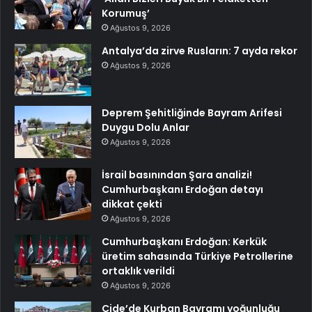
Korumuş’
Ağustos 9, 2026
Antalya’da zirve Rusların: 7 ayda rekor
Ağustos 9, 2026
Deprem Şehitliğinde Bayram Arifesi
Duygu Dolu Anlar
Ağustos 9, 2026
İsrail basınından Şara analizi!
Cumhurbaşkanı Erdoğan detayı
dikkat çekti
Ağustos 9, 2026
Cumhurbaşkanı Erdoğan: Kerkük
üretim sahasında Türkiye Petrollerine
ortaklık verildi
Ağustos 9, 2026
Cide’de Kurban Bayramı yoğunluğu