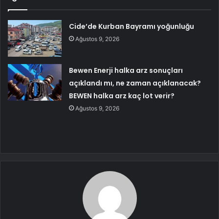
Cide’de Kurban Bayramı yoğunluğu
Ağustos 9, 2026
Bewen Enerji halka arz sonuçları
açıklandı mı, ne zaman açıklanacak?
BEWEN halka arz kaç lot verir?
Ağustos 9, 2026