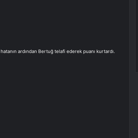
 hatanın ardından Bertuğ telafi ederek puanı kurtardı.