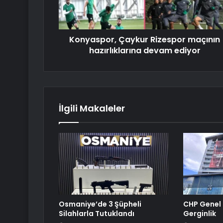
Konyaspor, Çaykur Rizespor maçının
hazırlıklarına devam ediyor
İlgili Makaleler
Osmaniye’de 3 Şüpheli
CHP Genel 
Silahlarla Tutuklandı
Gerginlik