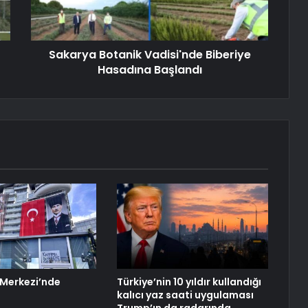
Sakarya Botanik Vadisi'nde Biberiye
Hasadına Başlandı
Merkezi’nde
Türkiye’nin 10 yıldır kullandığı
kalıcı yaz saati uygulaması