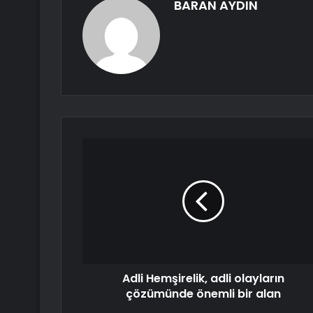
BARAN AYDIN
Adli Hemşirelik, adli olayların
çözümünde önemli bir alan