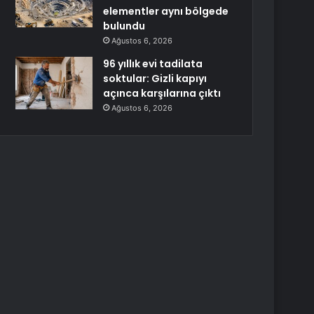
elementler aynı bölgede
bulundu
Ağustos 6, 2026
96 yıllık evi tadilata
soktular: Gizli kapıyı
açınca karşılarına çıktı
Ağustos 6, 2026