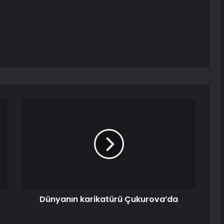
Dünyanın karikatürü Çukurova’da