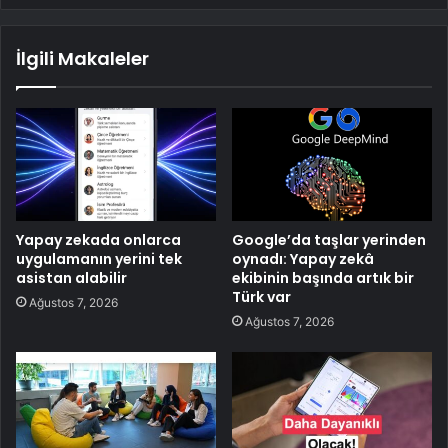
İlgili Makaleler
Yapay zekada onlarca
Google’da taşlar yerinden
uygulamanın yerini tek
oynadı: Yapay zekâ
asistan alabilir
ekibinin başında artık bir
Türk var
Ağustos 7, 2026
Ağustos 7, 2026