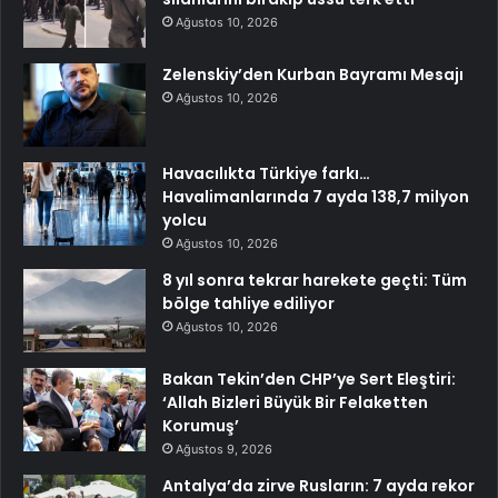
Ağustos 10, 2026
Zelenskiy’den Kurban Bayramı Mesajı
Ağustos 10, 2026
Havacılıkta Türkiye farkı…
Havalimanlarında 7 ayda 138,7 milyon
yolcu
Ağustos 10, 2026
8 yıl sonra tekrar harekete geçti: Tüm
bölge tahliye ediliyor
Ağustos 10, 2026
Bakan Tekin’den CHP’ye Sert Eleştiri:
‘Allah Bizleri Büyük Bir Felaketten
Korumuş’
Ağustos 9, 2026
Antalya’da zirve Rusların: 7 ayda rekor