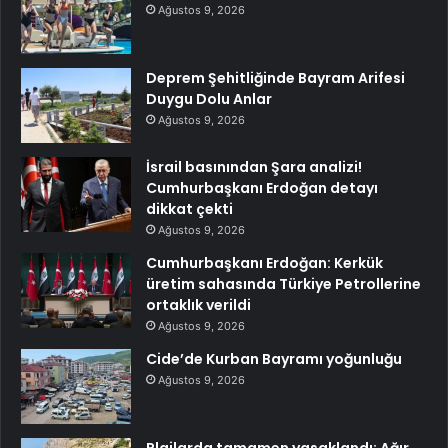
Ağustos 9, 2026
Deprem Şehitliğinde Bayram Arifesi
Duygu Dolu Anlar
Ağustos 9, 2026
İsrail basınından Şara analizi!
Cumhurbaşkanı Erdoğan detayı
dikkat çekti
Ağustos 9, 2026
Cumhurbaşkanı Erdoğan: Kerkük
üretim sahasında Türkiye Petrollerine
ortaklık verildi
Ağustos 9, 2026
Cide’de Kurban Bayramı yoğunluğu
Ağustos 9, 2026
Plajlarda tamamen yasaklandı: Ağır