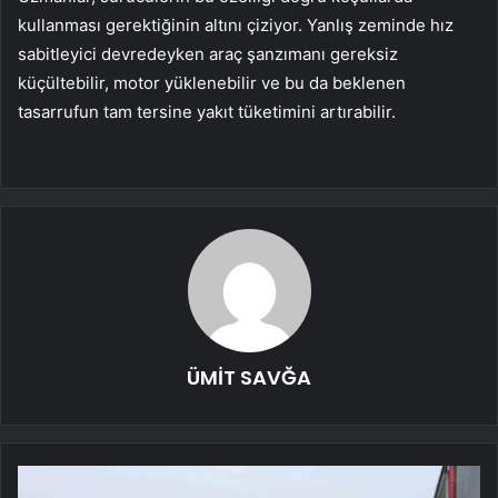
kullanması gerektiğinin altını çiziyor. Yanlış zeminde hız
sabitleyici devredeyken araç şanzımanı gereksiz
küçültebilir, motor yüklenebilir ve bu da beklenen
tasarrufun tam tersine yakıt tüketimini artırabilir.
ÜMİT SAVĞA