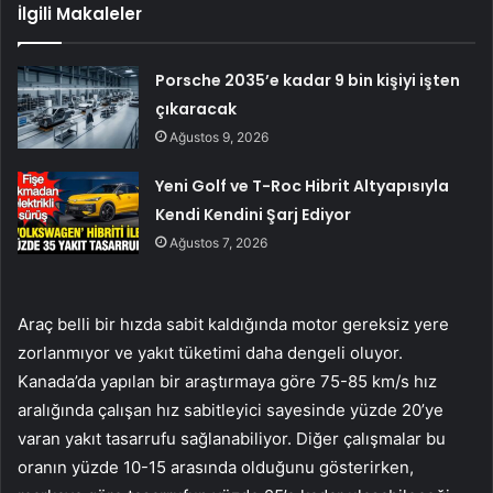
İlgili Makaleler
Porsche 2035’e kadar 9 bin kişiyi işten
çıkaracak
Ağustos 9, 2026
Yeni Golf ve T-Roc Hibrit Altyapısıyla
Kendi Kendini Şarj Ediyor
Ağustos 7, 2026
Araç belli bir hızda sabit kaldığında motor gereksiz yere
zorlanmıyor ve yakıt tüketimi daha dengeli oluyor.
Kanada’da yapılan bir araştırmaya göre 75-85 km/s hız
aralığında çalışan hız sabitleyici sayesinde yüzde 20’ye
varan yakıt tasarrufu sağlanabiliyor. Diğer çalışmalar bu
oranın yüzde 10-15 arasında olduğunu gösterirken,