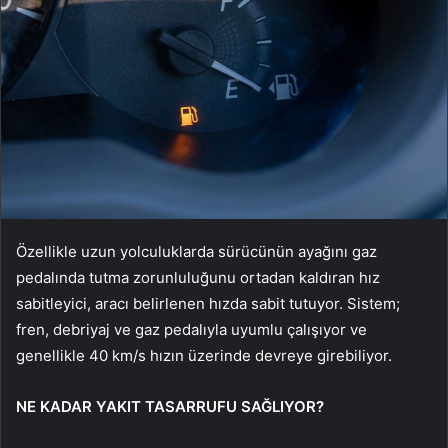
Özellikle uzun yolculuklarda sürücünün ayağını gaz
pedalında tutma zorunluluğunu ortadan kaldıran hız
sabitleyici, aracı belirlenen hızda sabit tutuyor. Sistem;
fren, debriyaj ve gaz pedalıyla uyumlu çalışıyor ve
genellikle 40 km/s hızın üzerinde devreye girebiliyor.
NE KADAR YAKIT TASARRUFU SAĞLIYOR?