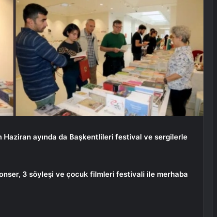
Haziran ayında da Başkentlileri festival ve sergilerle
onser, 3 söyleşi ve çocuk filmleri festivali ile merhaba