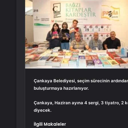
Çankaya Belediyesi, seçim sürecinin ardından 
buluşturmaya hazırlanıyor.
Çankaya, Haziran ayına 4 sergi, 3 tiyatro, 2 k
diyecek.
İlgili Makaleler