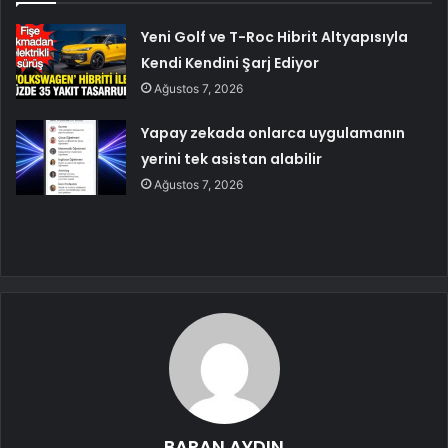
Yeni Golf ve T-Roc Hibrit Altyapısıyla
Kendi Kendini Şarj Ediyor
Ağustos 7, 2026
Yapay zekada onlarca uygulamanın
yerini tek asistan alabilir
Ağustos 7, 2026
BARAN AYDIN