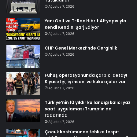
Ağustos 7, 2026
Yeni Golf ve T-Roc Hibrit Altyapısıyla
Kendi Kendini Şarj Ediyor
Ağustos 7, 2026
CHP Genel Merkezi’nde Gerginlik
Ağustos 7, 2026
Fuhuş operasyonunda çarpıcı detay!
Siyasetçi, iş insanı ve hukukçular var
Ağustos 7, 2026
Türkiye’nin 10 yıldır kullandığı kalıcı yaz
saati uygulaması Trump’ın da
radarında
Ağustos 7, 2026
Çocuk kostümünde tehlike tespit