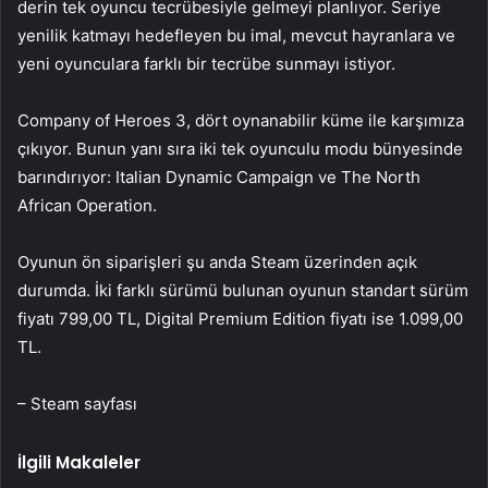
derin tek oyuncu tecrübesiyle gelmeyi planlıyor. Seriye
yenilik katmayı hedefleyen bu imal, mevcut hayranlara ve
yeni oyunculara farklı bir tecrübe sunmayı istiyor.
Company of Heroes 3, dört oynanabilir küme ile karşımıza
çıkıyor. Bunun yanı sıra iki tek oyunculu modu bünyesinde
barındırıyor: Italian Dynamic Campaign ve The North
African Operation.
Oyunun ön siparişleri şu anda Steam üzerinden açık
durumda. İki farklı sürümü bulunan oyunun standart sürüm
fiyatı 799,00 TL, Digital Premium Edition fiyatı ise 1.099,00
TL.
– Steam sayfası
İlgili Makaleler