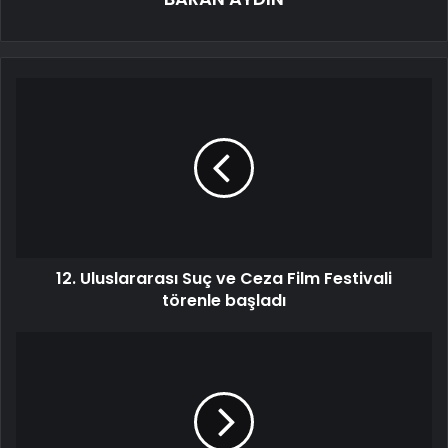
12. Uluslararası Suç ve Ceza Film Festivali
törenle başladı