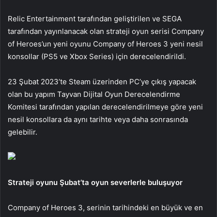
Relic Entertainment tarafından geliştirilen ve SEGA
tarafından yayınlanacak olan strateji oyun serisi Company
of Heroes’un yeni oyunu Company of Heroes 3 yeni nesil
konsollar (PS5 ve Xbox Series) için derecelendirildi.
23 Şubat 2023’te Steam üzerinden PC’ye çıkış yapacak
olan bu yapım Tayvan Dijital Oyun Derecelendirme
Komitesi tarafından yapılan derecelendirilmeye göre yeni
nesil konsollara da aynı tarihte veya daha sonrasında
gelebilir.
Strateji oyunu Şubat’ta oyun severlerle buluşuyor
Company of Heroes 3, serinin tarihindeki en büyük ve en