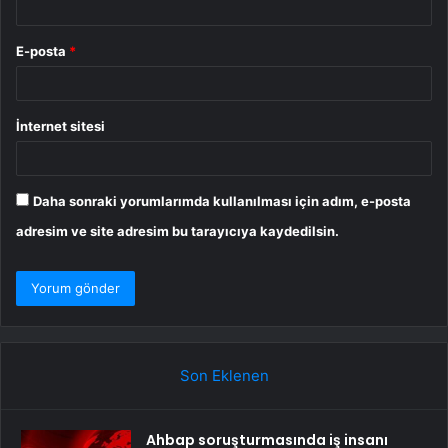
E-posta
*
İnternet sitesi
Daha sonraki yorumlarımda kullanılması için adım, e-posta
adresim ve site adresim bu tarayıcıya kaydedilsin.
Son Eklenen
Ahbap soruşturmasında iş insanı