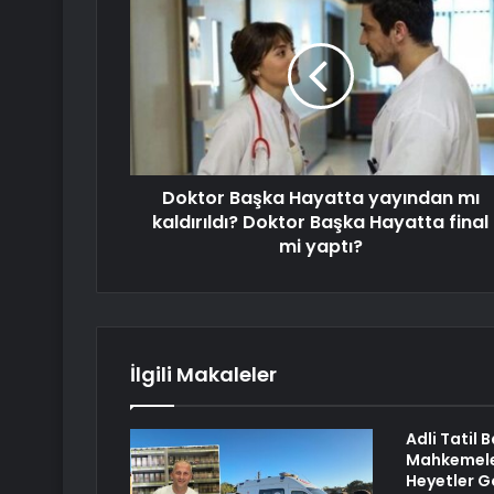
Doktor Başka Hayatta yayından mı
kaldırıldı? Doktor Başka Hayatta final
mi yaptı?
İlgili Makaleler
Adli Tatil 
Mahkemele
Heyetler 