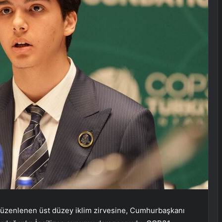
zenlenen üst düzey iklim zirvesine, Cumhurbaşkanı