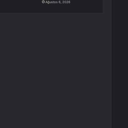
Ağustos 6, 2026