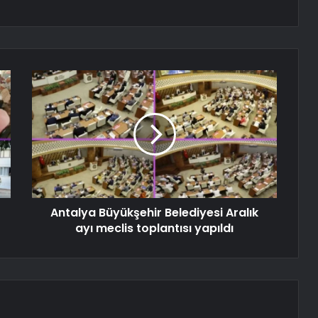
Antalya Büyükşehir Belediyesi Aralık
ayı meclis toplantısı yapıldı