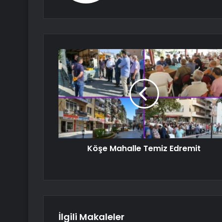
Köşe Mahalle Temiz Edremit
İlgili Makaleler