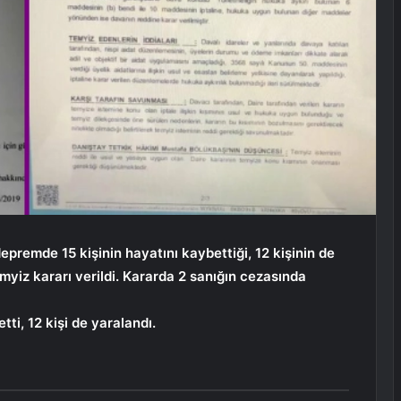
remde 15 kişinin hayatını kaybettiği, 12 kişinin de
yiz kararı verildi. Kararda 2 sanığın cezasında
ti, 12 kişi de yaralandı.