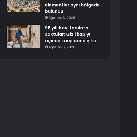
elementler aynı bölgede
bulundu
Ağustos 6, 2026
96 yıllık evi tadilata
soktular: Gizli kapıyı
açınca karşılarına çıktı
Ağustos 6, 2026