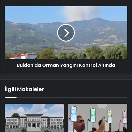
Buldan'da Orman Yangını Kontrol Altında
İlgili Makaleler