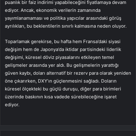
puanlık bir
faiz
indirimi yapabileceğini fiyatlamaya devam
ediyor. Ancak, ekonomik verilerin zamanında
yayımlanamaması ve politika yapıcılar arasındaki görüş
ayrılıkları, bu beklentilerin sınırlı kalmasına neden oluyor.
Toparlamak gerekirse, bu hafta hem Fransa’daki siyasi
değişim hem de Japonya’da iktidar partisindeki liderlik
değişimi, küresel döviz piyasalarını etkileyen temel
gelişmeler arasında yer aldı. Bu gelişmelerin yarattığı
güven kaybı, doları alternatif bir rezerv para olarak yeniden
öne çıkarırken, DXY’ın güçlenmesini sağladı. Doların
küresel ölçekteki bu güçlü duruşu, diğer para birimleri
üzerinde baskının kısa vadede sürebileceğine işaret
ediyor.