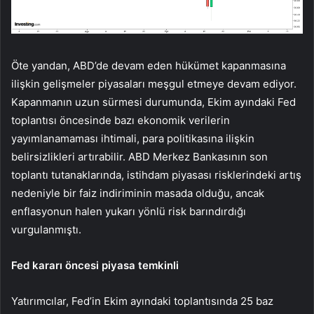
Öte yandan, ABD’de devam eden hükümet kapanmasına
ilişkin gelişmeler piyasaları meşgul etmeye devam ediyor.
Kapanmanın uzun sürmesi durumunda, Ekim ayındaki Fed
toplantısı öncesinde bazı ekonomik verilerin
yayımlanamaması ihtimali, para politikasına ilişkin
belirsizlikleri artırabilir. ABD Merkez Bankasının son
toplantı tutanaklarında, istihdam piyasası risklerindeki artış
nedeniyle bir faiz indiriminin masada olduğu, ancak
enflasyonun halen yukarı yönlü risk barındırdığı
vurgulanmıştı.
Fed kararı öncesi piyasa temkinli
Yatırımcılar,
Fed’in
Ekim ayındaki toplantısında 25 baz