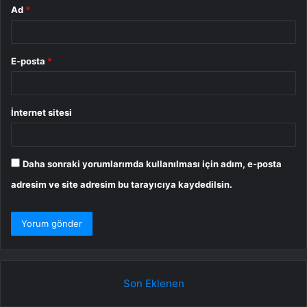
Ad
*
E-posta
*
İnternet sitesi
Daha sonraki yorumlarımda kullanılması için adım, e-posta
adresim ve site adresim bu tarayıcıya kaydedilsin.
Son Eklenen