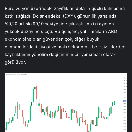
Euro ve yen üzerindeki zayıflıklar, doların güçlü kalmasına
katkı sağladı. Dolar endeksi (DXY), günün ilk yarısında
%0,20 artışla 99,10 seviyesine çıkarak son iki ayın en
yüksek düzeyine ulaştı. Bu gelişme, yatırımcıların ABD
ekonomisine olan güvenden çok, diğer büyük
ekonomilerdeki siyasi ve makroekonomik belirsizliklerden
kaynaklanan yönelim değişiminin bir yansıması olarak
görülüyor.