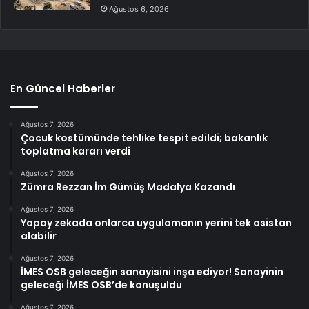
Ağustos 6, 2026
En Güncel Haberler
Ağustos 7, 2026
Çocuk kostümünde tehlike tespit edildi; bakanlık
toplatma kararı verdi
Ağustos 7, 2026
Zümra Rezzan İm Gümüş Madalya Kazandı
Ağustos 7, 2026
Yapay zekada onlarca uygulamanın yerini tek asistan
alabilir
Ağustos 7, 2026
İMES OSB geleceğin sanayisini inşa ediyor! Sanayinin
geleceği İMES OSB’de konuşuldu
Ağustos 7, 2026