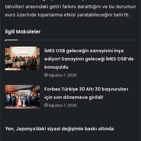
tahvilleri arasındaki getiri farkını daralttığını ve bu durumun
euro üzerinde toparlanma etkisi yaratabileceğini belirtti.
İlgili Makaleler
İMES OSB geleceğin sanayisini inşa
ediyor! Sanayinin geleceği İMES OSB’de
konuşuldu
Ağustos 7, 2026
Forbes Türkiye 30 Altı 30 başvuruları
için son dönemece girildi!
Ağustos 7, 2026
Yen, Japonya’daki siyasi değişimle baskı altında