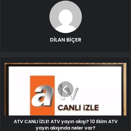
DİLAN BİÇER
ATV CANLI İZLE! ATV yayın akışı? 10 Ekim ATV
yayın akışında neler var?