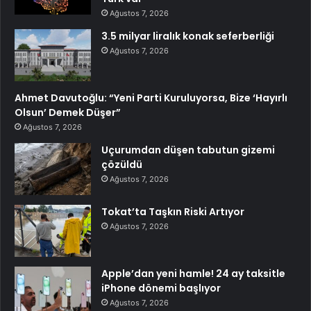
Ağustos 7, 2026
3.5 milyar liralık konak seferberliği
Ağustos 7, 2026
Ahmet Davutoğlu: “Yeni Parti Kuruluyorsa, Bize ‘Hayırlı
Olsun’ Demek Düşer”
Ağustos 7, 2026
Uçurumdan düşen tabutun gizemi
çözüldü
Ağustos 7, 2026
Tokat’ta Taşkın Riski Artıyor
Ağustos 7, 2026
Apple’dan yeni hamle! 24 ay taksitle
iPhone dönemi başlıyor
Ağustos 7, 2026