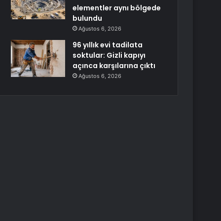
elementler aynı bölgede
bulundu
Ağustos 6, 2026
96 yıllık evi tadilata
soktular: Gizli kapıyı
açınca karşılarına çıktı
Ağustos 6, 2026