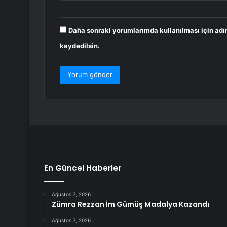
Daha sonraki yorumlarımda kullanılması için adı
kaydedilsin.
En Güncel Haberler
Ağustos 7, 2026
Zümra Rezzan İm Gümüş Madalya Kazandı
Ağustos 7, 2026