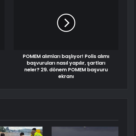
POMEM alımları başlıyor! Polis alımı
başvuruları nasıl yapılır, şartları
neler? 29. dönem POMEM başvuru
ekranı