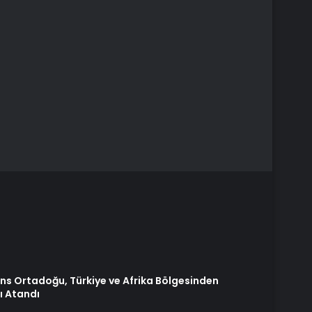
ns Ortadoğu, Türkiye ve Afrika Bölgesinden
ı Atandı