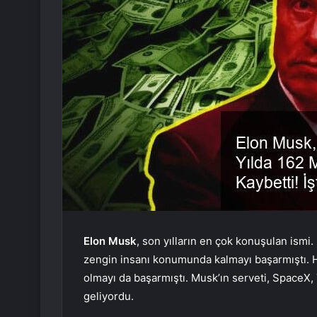
Elon Musk
, son yılların en çok konuşulan ismi
zengin insanı konumunda kalmayı başarmıştı. Ha
olmayı da başarmıştı. Musk’ın serveti, SpaceX, 
geliyordu.