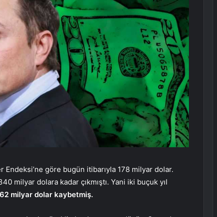
 Endeksi’ne göre bugün itibarıyla 178 milyar dolar.
0 milyar dolara kadar çıkmıştı. Yani iki buçuk yıl
62 milyar dolar
kaybetmiş.