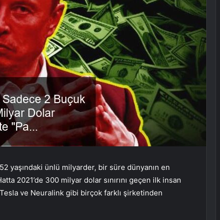
. 52 yaşındaki ünlü milyarder, bir süre dünyanın en
tta 2021’de 300 milyar dolar sınırını geçen ilk insan
Tesla ve Neuralink gibi birçok farklı şirketinden