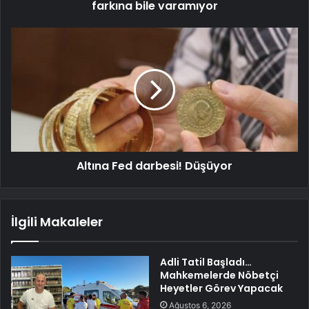
farkına bile varamıyor
Altına Fed darbesi! Düşüyor
İlgili Makaleler
Adli Tatil Başladı…
Mahkemelerde Nöbetçi
Heyetler Görev Yapacak
Ağustos 6, 2026