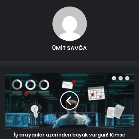
ÜMİT SAVĞA
İş arayanlar üzerinden büyük vurgun! Kimse