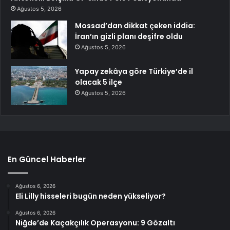
Ağustos 5, 2026
Mossad’dan dikkat çeken iddia:
İran’ın gizli planı deşifre oldu
Ağustos 5, 2026
Yapay zekâya göre Türkiye’de il
olacak 5 ilçe
Ağustos 5, 2026
En Güncel Haberler
Ağustos 6, 2026
Eli Lilly hisseleri bugün neden yükseliyor?
Ağustos 6, 2026
Niğde’de Kaçakçılık Operasyonu: 9 Gözaltı