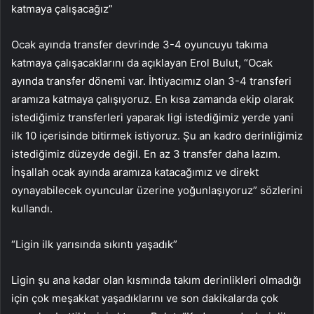
katmaya çalışacağız”
Ocak ayında transfer devrinde 3-4 oyuncuyu takıma
katmaya çalışacaklarını da açıklayan Erol Bulut, “Ocak
ayında transfer dönemi var. İhtiyacımız olan 3-4 transferi
aramıza katmaya çalışıyoruz. En kısa zamanda ekip olarak
istediğimiz transferleri yaparak ligi istediğimiz yerde yani
ilk 10 içerisinde bitirmek istiyoruz. Şu an kadro derinliğimiz
istediğimiz düzeyde değil. En az 3 transfer daha lazım.
İnşallah ocak ayında aramıza katacağımız ve direkt
oynayabilecek oyuncular üzerine yoğunlaşıyoruz” sözlerini
kullandı.
“Ligin ilk yarısında sıkıntı yaşadık”
Ligin şu ana kadar olan kısmında takım derinlikleri olmadığı
için çok meşakkat yaşadıklarını ve son dakikalarda çok