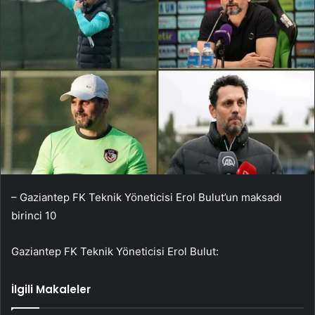
– Gaziantep FK Teknik Yöneticisi Erol Bulut’un maksadı
birinci 10
Gaziantep FK Teknik Yöneticisi Erol Bulut:
İlgili Makaleler