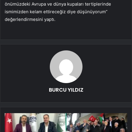
önümüzdeki Avrupa ve dünya kupaları tertiplerinde
ismimizden kelam ettireceğiz diye düşünüyorum”
değerlendirmesini yaptı.
BURCU YILDIZ