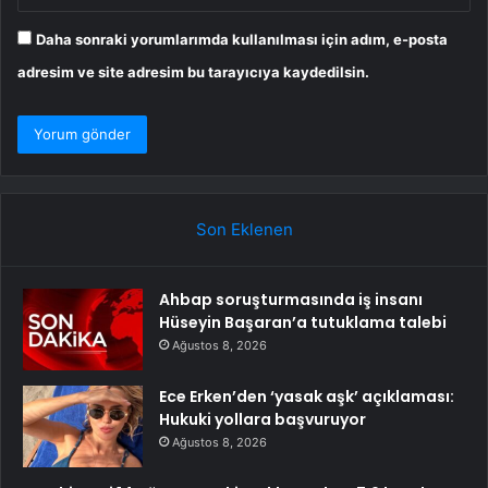
Daha sonraki yorumlarımda kullanılması için adım, e-posta
adresim ve site adresim bu tarayıcıya kaydedilsin.
Son Eklenen
Ahbap soruşturmasında iş insanı
Hüseyin Başaran’a tutuklama talebi
Ağustos 8, 2026
Ece Erken’den ‘yasak aşk’ açıklaması:
Hukuki yollara başvuruyor
Ağustos 8, 2026