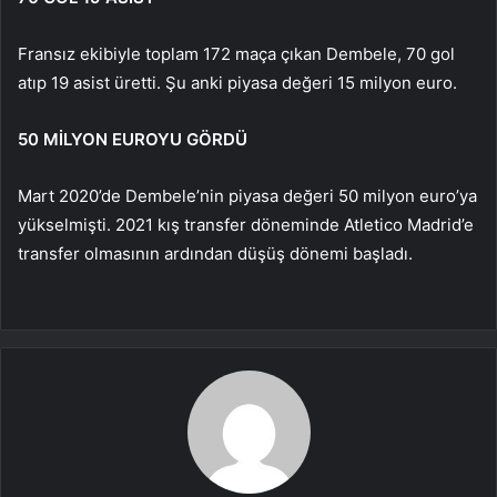
Fransız ekibiyle toplam 172 maça çıkan Dembele, 70 gol
atıp 19 asist üretti. Şu anki piyasa değeri 15 milyon euro.
50 MİLYON EUROYU GÖRDÜ
Mart 2020’de Dembele’nin piyasa değeri 50 milyon euro’ya
yükselmişti. 2021 kış transfer döneminde Atletico Madrid’e
transfer olmasının ardından düşüş dönemi başladı.