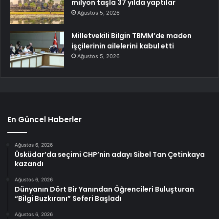
milyon taşla 37 yılda yaptılar
Ağustos 5, 2026
Milletvekili Bilgin TBMM’de maden
işçilerinin ailelerini kabul etti
Ağustos 5, 2026
En Güncel Haberler
Ağustos 6, 2026
Üsküdar’da seçimi CHP’nin adayı Sibel Tan Çetinkaya
kazandı
Ağustos 6, 2026
Dünyanın Dört Bir Yanından Öğrencileri Buluşturan
“Bilgi Buzkıranı” Seferi Başladı
Ağustos 6, 2026