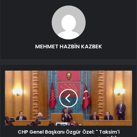
MEHMET HAZBİN KAZBEK
CHP Genel Başkanı Özgür Özel: " Taksim'i