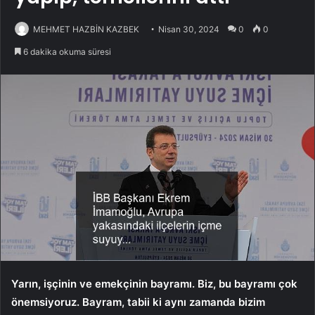
MEHMET HAZBİN KAZBEK
Nisan 30, 2024
0
0
6 dakika okuma süresi
Yarın, işçinin ve emekçinin bayramı. Biz, bu bayramı çok
önemsiyoruz. Bayram, tabii ki aynı zamanda bizim