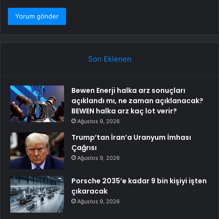
Son Eklenen
Bewen Enerji halka arz sonuçları
açıklandı mı, ne zaman açıklanacak?
BEWEN halka arz kaç lot verir?
Ağustos 9, 2026
Trump’tan İran’a Uranyum İmhası
Çağrısı
Ağustos 9, 2026
Porsche 2035’e kadar 9 bin kişiyi işten
çıkaracak
Ağustos 9, 2026