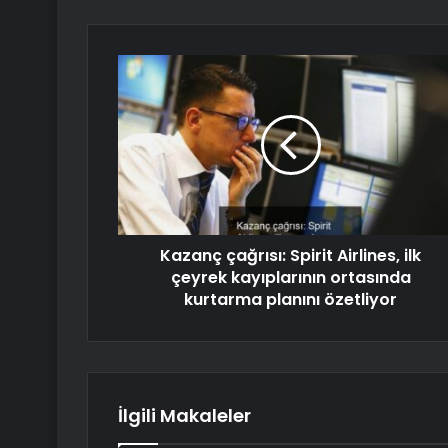
Kazanç çağrısı: Spirit Airlines, ilk
çeyrek kayıplarının ortasında
kurtarma planını özetliyor
İlgili Makaleler