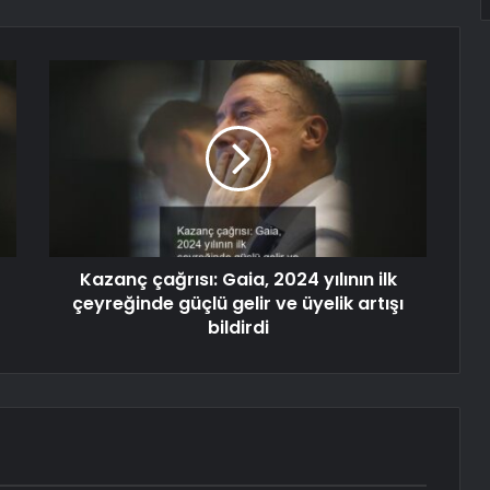
Kazanç çağrısı: Gaia, 2024 yılının ilk
çeyreğinde güçlü gelir ve üyelik artışı
bildirdi