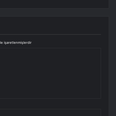
le işaretlenmişlerdir