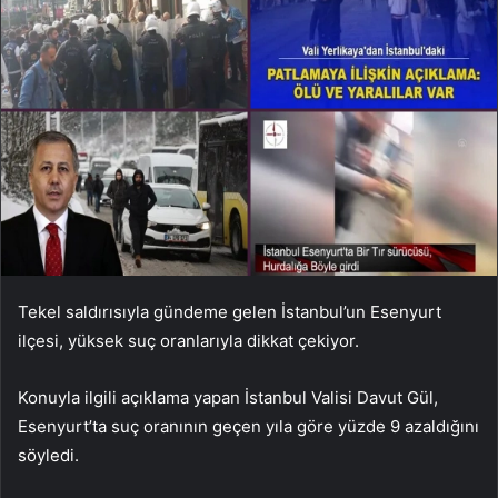
Tekel saldırısıyla gündeme gelen İstanbul’un Esenyurt
ilçesi, yüksek suç oranlarıyla dikkat çekiyor.
Konuyla ilgili açıklama yapan İstanbul Valisi Davut Gül,
Esenyurt’ta suç oranının geçen yıla göre yüzde 9 azaldığını
söyledi.