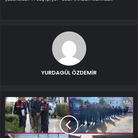
YURDAGÜL ÖZDEMİR