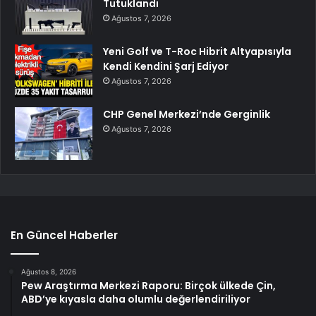
Tutuklandı
Ağustos 7, 2026
Yeni Golf ve T-Roc Hibrit Altyapısıyla
Kendi Kendini Şarj Ediyor
Ağustos 7, 2026
CHP Genel Merkezi’nde Gerginlik
Ağustos 7, 2026
En Güncel Haberler
Ağustos 8, 2026
Pew Araştırma Merkezi Raporu: Birçok ülkede Çin,
ABD’ye kıyasla daha olumlu değerlendiriliyor