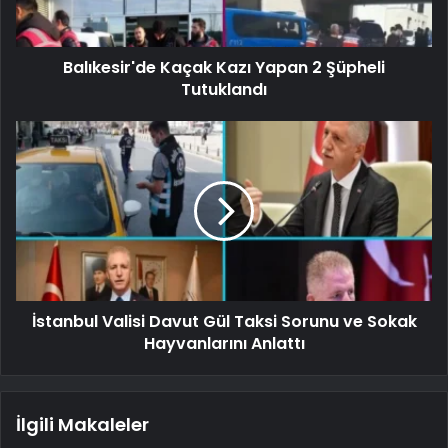
Balıkesir'de Kaçak Kazı Yapan 2 Şüpheli
Tutuklandı
İstanbul Valisi Davut Gül Taksi Sorunu ve Sokak
Hayvanlarını Anlattı
İlgili Makaleler