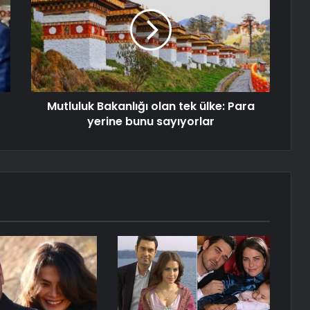
Mutluluk Bakanlığı olan tek ülke: Para
yerine bunu sayıyorlar