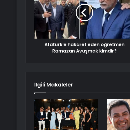
Atatürk'e hakaret eden öğretmen
Ramazan Avuşmak kimdir?
İlgili Makaleler