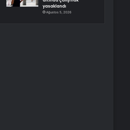
altında çalışmak
yasaklandı
Ağustos 5, 2026