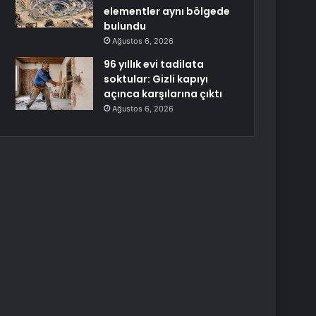
elementler aynı bölgede
bulundu
Ağustos 6, 2026
96 yıllık evi tadilata
soktular: Gizli kapıyı
açınca karşılarına çıktı
Ağustos 6, 2026