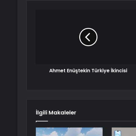
Ahmet Enüştekin Türkiye İkincisi
İlgili Makaleler