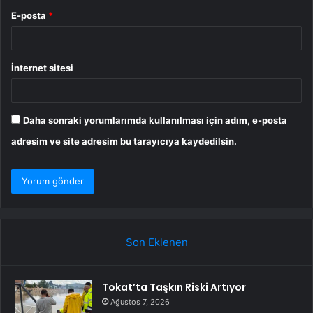
E-posta
*
İnternet sitesi
Daha sonraki yorumlarımda kullanılması için adım, e-posta
adresim ve site adresim bu tarayıcıya kaydedilsin.
Son Eklenen
Tokat’ta Taşkın Riski Artıyor
Ağustos 7, 2026