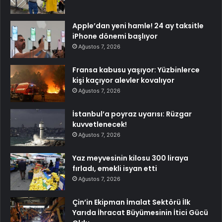
Apple’dan yeni hamle! 24 ay taksitle
iPhone dönemi başlıyor
Ağustos 7, 2026
Fransa kabusu yaşıyor: Yüzbinlerce
kişi kaçıyor alevler kovalıyor
Ağustos 7, 2026
İstanbul’a poyraz uyarısı: Rüzgar
kuvvetlenecek!
Ağustos 7, 2026
Yaz meyvesinin kilosu 300 liraya
fırladı, emekli isyan etti
Ağustos 7, 2026
Çin’in Ekipman İmalat Sektörü İlk
Yarıda İhracat Büyümesinin İtici Gücü