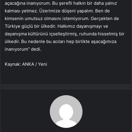
açacağına inanıyorum. Bu şerefli halkın bir daha yalnız
kalması yetmez. Üzerimize düşeni yapalım. Ben de
kimsenin umutsuz olmasını istemiyorum. Gerçekten de
Türkiye güçlü bir ülkedir. Halkımız dayanışmayı ve
dayanışma kültürünü içselleştirmiş, ruhunda hissetmiş bir
ülkedir. Bu nedenle bu acıları hep birlikte aşacağımıza
inanıyorum” dedi.
Kaynak: ANKA / Yeni