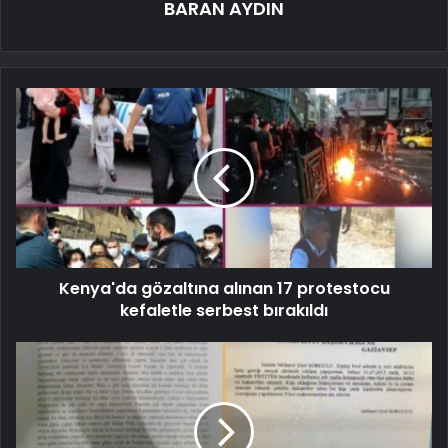
BARAN AYDIN
Kenya'da gözaltına alınan 17 protestocu
kefaletle serbest bırakıldı