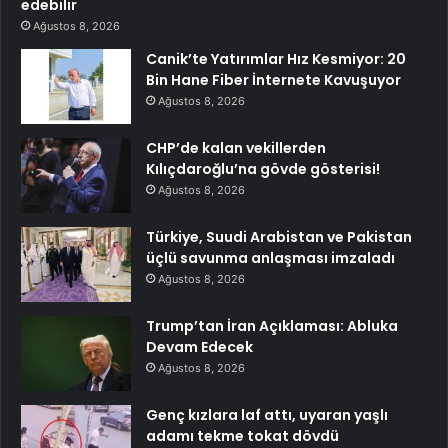
edebilir
Ağustos 8, 2026
Canik’te Yatırımlar Hız Kesmiyor: 20
Bin Hane Fiber İnternete Kavuşuyor
Ağustos 8, 2026
CHP’de kalan vekillerden
Kılıçdaroğlu’na gövde gösterisi!
Ağustos 8, 2026
Türkiye, Suudi Arabistan ve Pakistan
üçlü savunma anlaşması imzaladı
Ağustos 8, 2026
Trump’tan İran Açıklaması: Abluka
Devam Edecek
Ağustos 8, 2026
Genç kızlara laf attı, uyaran yaşlı
adamı tekme tokat dövdü