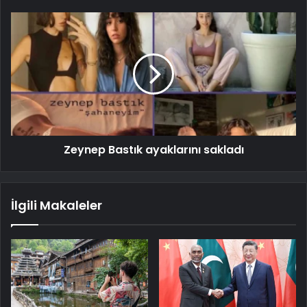
Zeynep Bastık ayaklarını sakladı
İlgili Makaleler