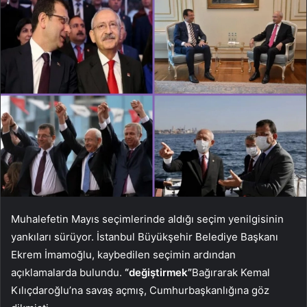
Muhalefetin Mayıs seçimlerinde aldığı seçim yenilgisinin
yankıları sürüyor. İstanbul Büyükşehir Belediye Başkanı
Ekrem İmamoğlu, kaybedilen seçimin ardından
açıklamalarda bulundu.
“değiştirmek”
Bağırarak Kemal
Kılıçdaroğlu’na savaş açmış, Cumhurbaşkanlığına göz