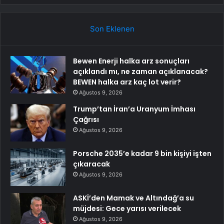
Son Eklenen
Bewen Enerji halka arz sonuçları
açıklandı mı, ne zaman açıklanacak?
BEWEN halka arz kaç lot verir?
Ağustos 9, 2026
Trump’tan İran’a Uranyum İmhası
Çağrısı
Ağustos 9, 2026
Porsche 2035’e kadar 9 bin kişiyi işten
çıkaracak
Ağustos 9, 2026
ASKİ’den Mamak ve Altındağ’a su
müjdesi: Gece yarısı verilecek
Ağustos 9, 2026