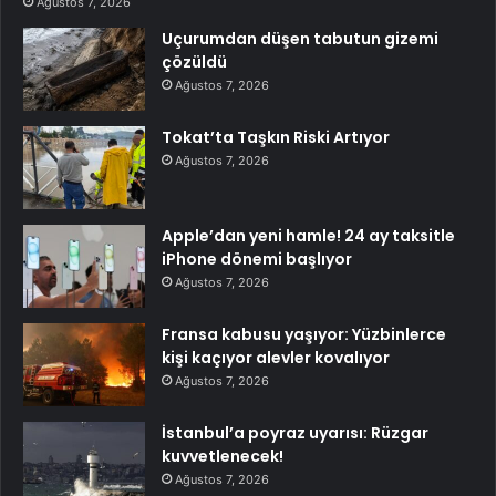
Ağustos 7, 2026
Uçurumdan düşen tabutun gizemi
çözüldü
Ağustos 7, 2026
Tokat’ta Taşkın Riski Artıyor
Ağustos 7, 2026
Apple’dan yeni hamle! 24 ay taksitle
iPhone dönemi başlıyor
Ağustos 7, 2026
Fransa kabusu yaşıyor: Yüzbinlerce
kişi kaçıyor alevler kovalıyor
Ağustos 7, 2026
İstanbul’a poyraz uyarısı: Rüzgar
kuvvetlenecek!
Ağustos 7, 2026