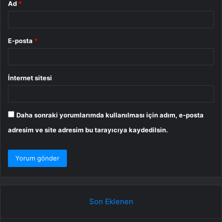
Ad
*
E-posta
*
İnternet sitesi
Daha sonraki yorumlarımda kullanılması için adım, e-posta
adresim ve site adresim bu tarayıcıya kaydedilsin.
Son Eklenen