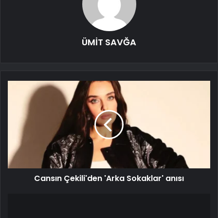
ÜMİT SAVĞA
Cansın Çekili'den 'Arka Sokaklar' anısı