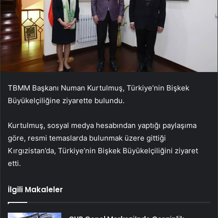
TBMM Başkanı Numan Kurtulmuş, Türkiye’nin Bişkek
Büyükelçiliğine ziyarette bulundu.
Kurtulmuş, sosyal medya hesabından yaptığı paylaşıma
göre, resmi temaslarda bulunmak üzere gittiği
Kırgızistan’da, Türkiye’nin Bişkek Büyükelçiliğini ziyaret
etti.
İlgili Makaleler