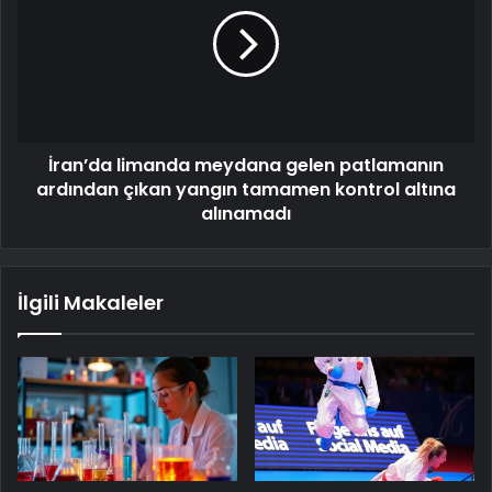
İran’da limanda meydana gelen patlamanın
ardından çıkan yangın tamamen kontrol altına
alınamadı
İlgili Makaleler