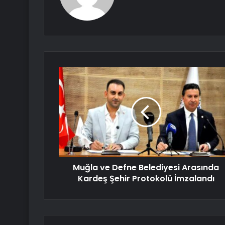
Muğla ve Defne Belediyesi Arasında
Kardeş Şehir Protokolü İmzalandı