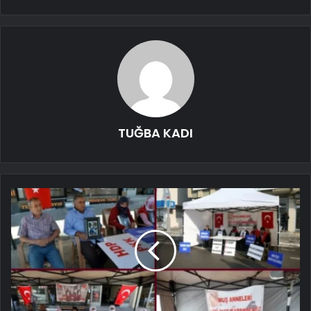
TUĞBA KADI