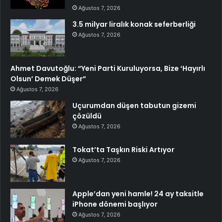
Ağustos 7, 2026
3.5 milyar liralık konak seferberliği
Ağustos 7, 2026
Ahmet Davutoğlu: “Yeni Parti Kuruluyorsa, Bize ‘Hayırlı
Olsun’ Demek Düşer”
Ağustos 7, 2026
Uçurumdan düşen tabutun gizemi
çözüldü
Ağustos 7, 2026
Tokat’ta Taşkın Riski Artıyor
Ağustos 7, 2026
Apple’dan yeni hamle! 24 ay taksitle
iPhone dönemi başlıyor
Ağustos 7, 2026