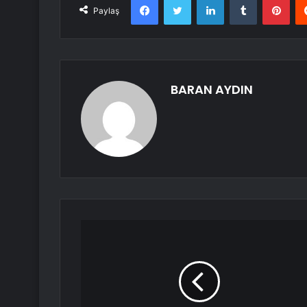
Paylaş
BARAN AYDIN