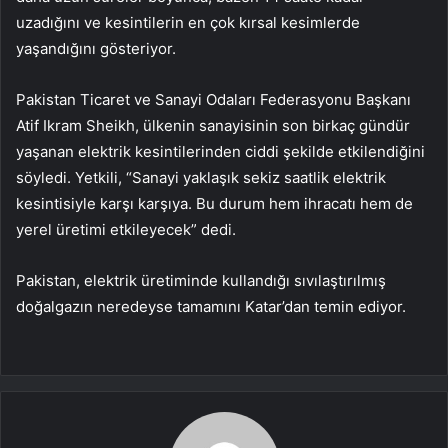
uzadığını ve kesintilerin en çok kırsal kesimlerde
yaşandığını gösteriyor.
Pakistan Ticaret ve Sanayi Odaları Federasyonu Başkanı
Atif Ikram Sheikh, ülkenin sanayisinin son birkaç gündür
yaşanan elektrik kesintilerinden ciddi şekilde etkilendiğini
söyledi. Yetkili, “Sanayi yaklaşık sekiz saatlik elektrik
kesintisiyle karşı karşıya. Bu durum hem ihracatı hem de
yerel üretimi etkileyecek” dedi.
Pakistan, elektrik üretiminde kullandığı sıvılaştırılmış
doğalgazın neredeyse tamamını Katar’dan temin ediyor.