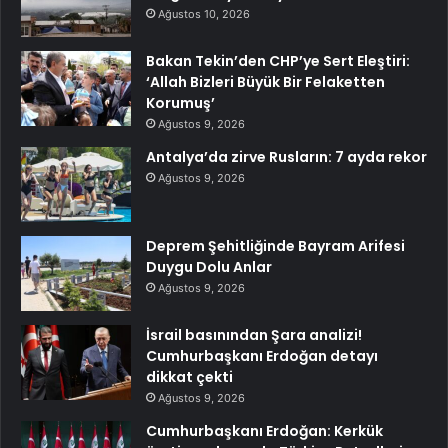
Ağustos 10, 2026
Bakan Tekin’den CHP’ye Sert Eleştiri:
‘Allah Bizleri Büyük Bir Felaketten
Korumuş’
Ağustos 9, 2026
Antalya’da zirve Rusların: 7 ayda rekor
Ağustos 9, 2026
Deprem Şehitliğinde Bayram Arifesi
Duygu Dolu Anlar
Ağustos 9, 2026
İsrail basınından Şara analizi!
Cumhurbaşkanı Erdoğan detayı
dikkat çekti
Ağustos 9, 2026
Cumhurbaşkanı Erdoğan: Kerkük