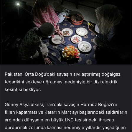
Pakistan, Orta Doğu’daki savaşın sıvılaştırılmış doğalgaz
tedarikini sekteye uğratması nedeniyle bir dizi elektrik
kesintisi bekliyor.
Güney Asya ülkesi, İran’daki savaşın Hürmüz Boğazı’nı
fiilen kapatması ve Katar’ın Mart ayı başlarındaki saldırıların
ardından dünyanın en büyük LNG tesisindeki ihracatı
durdurmak zorunda kalması nedeniyle yıllardır yaşadığı en