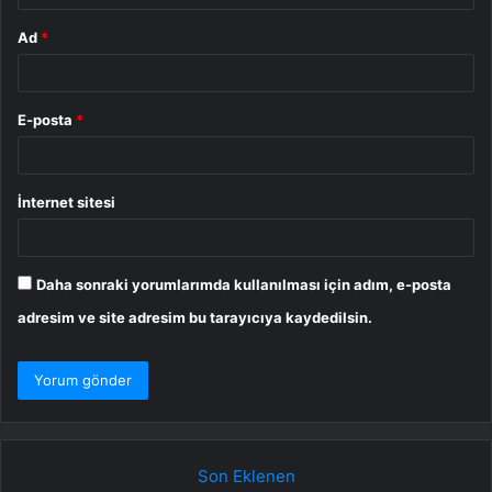
Ad
*
E-posta
*
İnternet sitesi
Daha sonraki yorumlarımda kullanılması için adım, e-posta
adresim ve site adresim bu tarayıcıya kaydedilsin.
Son Eklenen