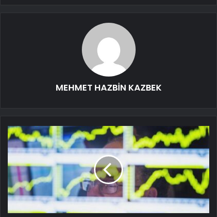
MEHMET HAZBİN KAZBEK