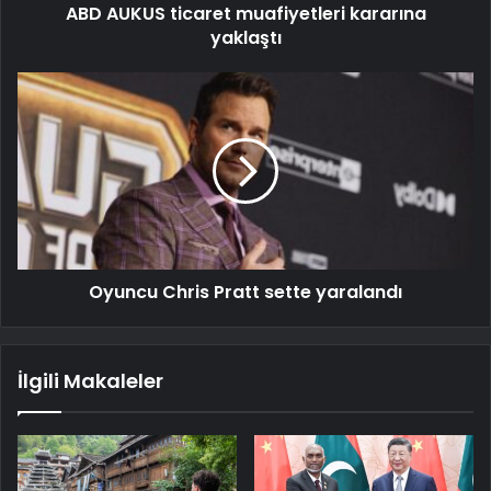
ABD AUKUS ticaret muafiyetleri kararına
yaklaştı
Oyuncu Chris Pratt sette yaralandı
İlgili Makaleler