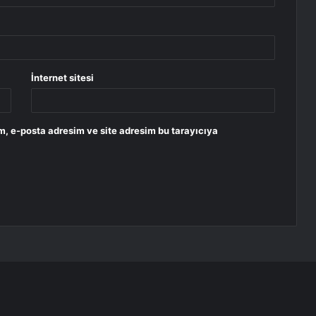
İnternet sitesi
m, e-posta adresim ve site adresim bu tarayıcıya