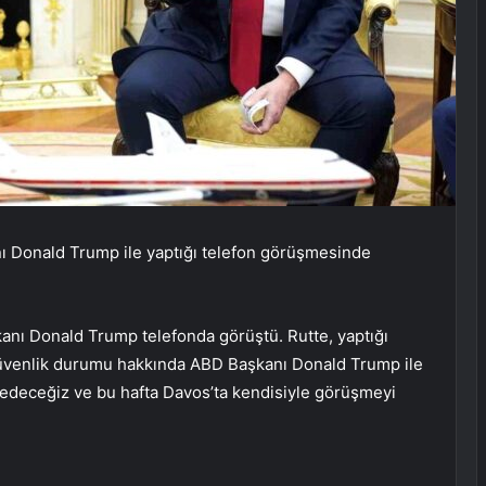
 Donald Trump ile yaptığı telefon görüşmesinde
nı Donald Trump telefonda görüştü. Rutte, yaptığı
üvenlik durumu hakkında ABD Başkanı Donald Trump ile
deceğiz ve bu hafta Davos’ta kendisiyle görüşmeyi