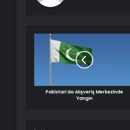
Pakistan'da Alışveriş Merkezinde
Yangın