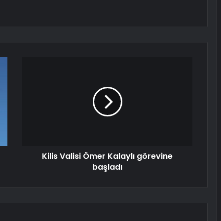
Kilis Valisi Ömer Kalaylı görevine
başladı