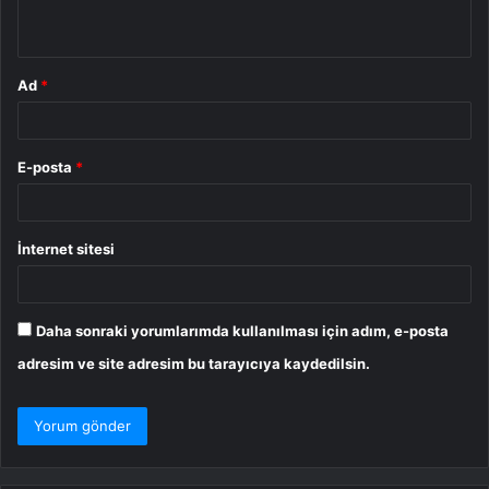
*
Ad
*
E-posta
*
İnternet sitesi
Daha sonraki yorumlarımda kullanılması için adım, e-posta
adresim ve site adresim bu tarayıcıya kaydedilsin.