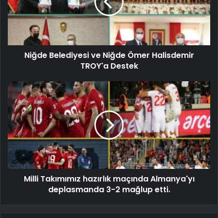
Niğde Belediyesi ve Niğde Ömer Halisdemir
TROY'a Destek
Milli Takımımız hazırlık maçında Almanya'yı
deplasmanda 3-2 mağlup etti.