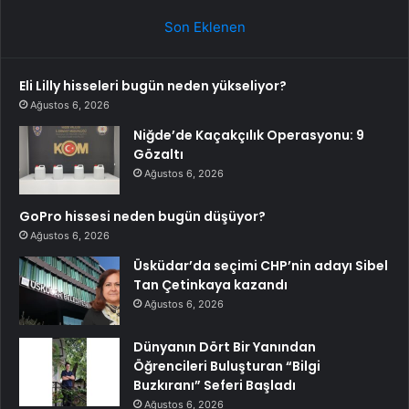
Son Eklenen
Eli Lilly hisseleri bugün neden yükseliyor?
Ağustos 6, 2026
Niğde’de Kaçakçılık Operasyonu: 9
Gözaltı
Ağustos 6, 2026
GoPro hissesi neden bugün düşüyor?
Ağustos 6, 2026
Üsküdar’da seçimi CHP’nin adayı Sibel
Tan Çetinkaya kazandı
Ağustos 6, 2026
Dünyanın Dört Bir Yanından
Öğrencileri Buluşturan “Bilgi
Buzkıranı” Seferi Başladı
Ağustos 6, 2026