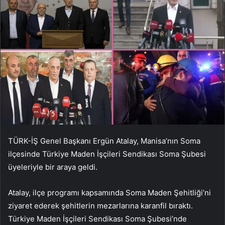
TÜRK-İŞ Genel Başkanı Ergün Atalay, Manisa’nın Soma
ilçesinde Türkiye Maden İşçileri Sendikası Soma Şubesi
üyeleriyle bir araya geldi.
Atalay, ilçe programı kapsamında Soma Maden Şehitliği’ni
ziyaret ederek şehitlerin mezarlarına karanfil bıraktı.
Türkiye Maden İşçileri Sendikası Soma Şubesi’nde