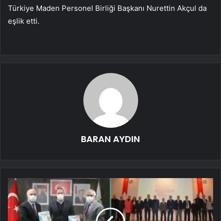
Türkiye Maden Personel Birliği Başkanı Nurettin Akçul da
eşlik etti.
BARAN AYDIN