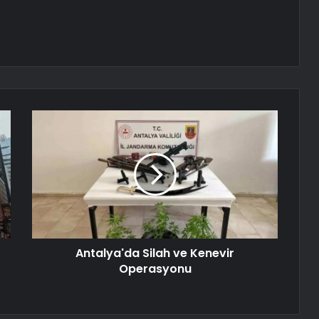
Antalya'da Silah ve Kenevir
Operasyonu