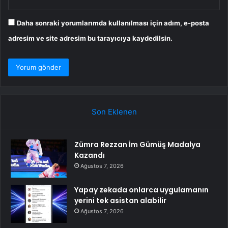
Daha sonraki yorumlarımda kullanılması için adım, e-posta
adresim ve site adresim bu tarayıcıya kaydedilsin.
Son Eklenen
Zümra Rezzan İm Gümüş Madalya
Kazandı
Ağustos 7, 2026
Yapay zekada onlarca uygulamanın
yerini tek asistan alabilir
Ağustos 7, 2026