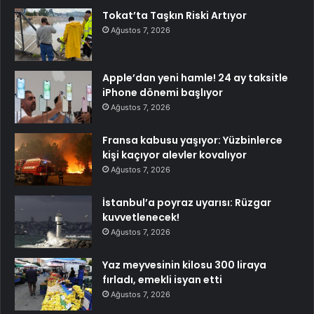
Tokat’ta Taşkın Riski Artıyor
Ağustos 7, 2026
Apple’dan yeni hamle! 24 ay taksitle
iPhone dönemi başlıyor
Ağustos 7, 2026
Fransa kabusu yaşıyor: Yüzbinlerce
kişi kaçıyor alevler kovalıyor
Ağustos 7, 2026
İstanbul’a poyraz uyarısı: Rüzgar
kuvvetlenecek!
Ağustos 7, 2026
Yaz meyvesinin kilosu 300 liraya
fırladı, emekli isyan etti
Ağustos 7, 2026