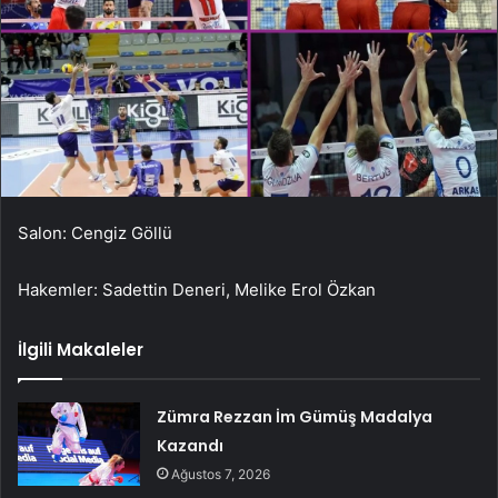
Salon: Cengiz Göllü
Hakemler: Sadettin Deneri, Melike Erol Özkan
İlgili Makaleler
Zümra Rezzan İm Gümüş Madalya
Kazandı
Ağustos 7, 2026