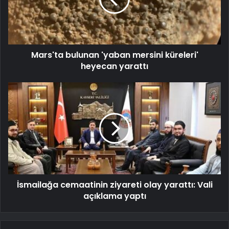
Mars'ta bulunan 'yaban mersini küreleri'
heyecan yarattı
İsmailağa cemaatinin ziyareti olay yarattı: Vali
açıklama yaptı