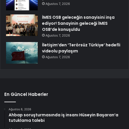
Ağustos 7, 2026
İMES OSB geleceğin sanayisini inşa
ediyor! Sanayinin geleceği İMES
OSB’de konuşuldu
Ağustos 7, 2026
İletişim’den ‘Terörsüz Türkiye’ hedefli
videolu paylaşım
Ağustos 7, 2026
En Güncel Haberler
Ağustos 8, 2026
Ahbap soruşturmasında iş insanı Hüseyin Başaran’a
tutuklama talebi