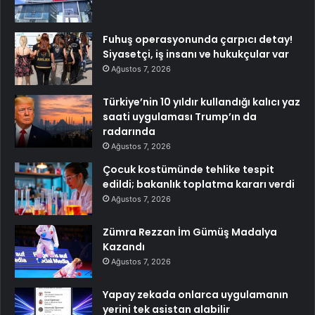
Fuhuş operasyonunda çarpıcı detay!
Siyasetçi, iş insanı ve hukukçular var
Ağustos 7, 2026
Türkiye’nin 10 yıldır kullandığı kalıcı yaz
saati uygulaması Trump’ın da
radarında
Ağustos 7, 2026
Çocuk kostümünde tehlike tespit
edildi; bakanlık toplatma kararı verdi
Ağustos 7, 2026
Zümra Rezzan İm Gümüş Madalya
Kazandı
Ağustos 7, 2026
Yapay zekada onlarca uygulamanın
yerini tek asistan alabilir