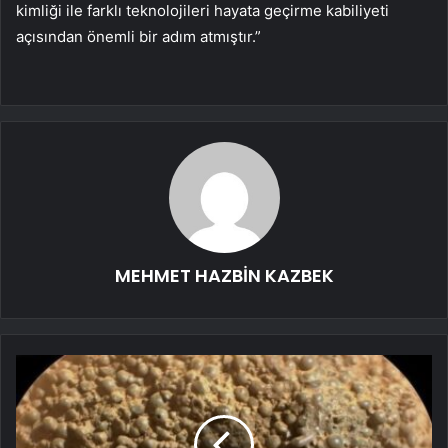
kimliği ile farklı teknolojileri hayata geçirme kabiliyeti
açısından önemli bir adım atmıştır.”
MEHMET HAZBİN KAZBEK