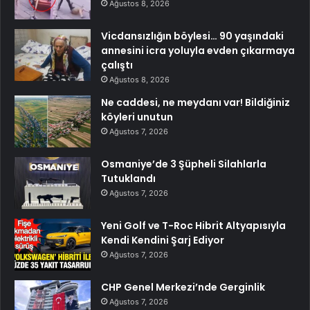
Ağustos 8, 2026
Vicdansızlığın böylesi… 90 yaşındaki
annesini icra yoluyla evden çıkarmaya
çalıştı
Ağustos 8, 2026
Ne caddesi, ne meydanı var! Bildiğiniz
köyleri unutun
Ağustos 7, 2026
Osmaniye’de 3 Şüpheli Silahlarla
Tutuklandı
Ağustos 7, 2026
Yeni Golf ve T-Roc Hibrit Altyapısıyla
Kendi Kendini Şarj Ediyor
Ağustos 7, 2026
CHP Genel Merkezi’nde Gerginlik
Ağustos 7, 2026