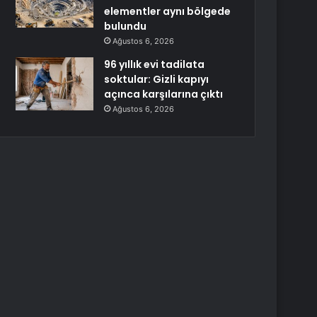
elementler aynı bölgede
bulundu
Ağustos 6, 2026
96 yıllık evi tadilata
soktular: Gizli kapıyı
açınca karşılarına çıktı
Ağustos 6, 2026