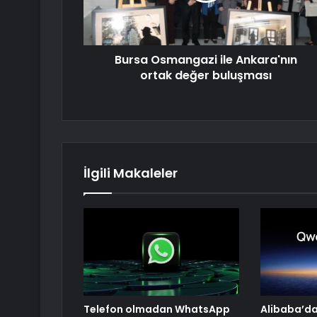
Bursa Osmangazi ile Ankara'nın
ortak değer buluşması
İlgili Makaleler
Telefon olmadan WhatsApp
Alibaba’da