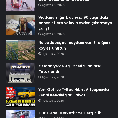
Ağustos 8, 2026
Vicdansızlığın böylesi… 90 yaşındaki
annesini icra yoluyla evden çıkarmaya
çalıştı
Ağustos 8, 2026
Ne caddesi, ne meydanı var! Bildiğiniz
köyleri unutun
Ağustos 7, 2026
Osmaniye’de 3 Şüpheli Silahlarla
Tutuklandı
Ağustos 7, 2026
Yeni Golf ve T-Roc Hibrit Altyapısıyla
Kendi Kendini Şarj Ediyor
Ağustos 7, 2026
CHP Genel Merkezi’nde Gerginlik