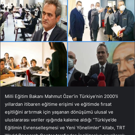
Milli Eğitim Bakanı Mahmut Özer’in Türkiye’nin 2000’li
yıllardan itibaren eğitime erişimi ve eğitimde fırsat
eşitliğini artırmak için yaşanan dönüşümü ulusal ve
uluslararası veriler ışığında kaleme aldığı “Türkiye’de
Eğitimin Evrenselleşmesi ve Yeni Yönelimler” kitabı, TRT