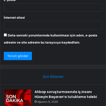
İnternet sitesi
Daha sonraki yorumlarımda kullanılması için adım, e-posta
adresim ve site adresim bu tarayıcıya kaydedilsin.
Son Eklenen
Ahbap soruşturmasında iş insanı
Hüseyin Başaran’a tutuklama talebi
Ağustos 8, 2026