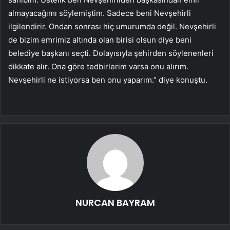
almayacağımı söylemiştim. Sadece beni Nevşehirli
ilgilendirir. Ondan sonrası hiç umurumda değil. Nevşehirli
de bizim emrimiz altında olan birisi olsun diye beni
belediye başkanı seçti. Dolayısıyla şehirden söylenenleri
dikkate alır. Ona göre tedbirlerim varsa onu alırım.
Nevşehirli ne istiyorsa ben onu yaparım.” diye konuştu.
NURCAN BAYRAM