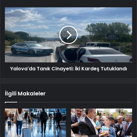
Yalova'da Tanık Cinayeti: İki Kardeş Tutuklandı
İlgili Makaleler