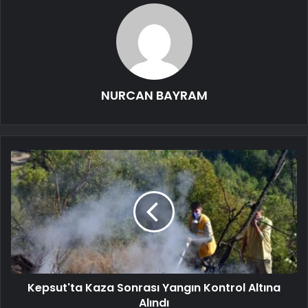
NURCAN BAYRAM
Kepsut'ta Kaza Sonrası Yangın Kontrol Altına
Alındı