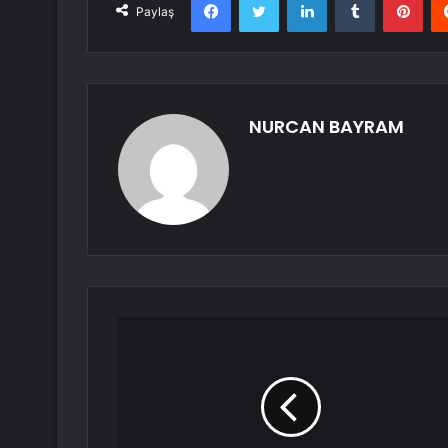
Paylaş
NURCAN BAYRAM