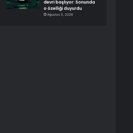
devri başlıyor: Sonunda
o özelliği duyurdu
Ağustos 5, 2026