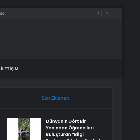
İLETIŞIM
Son Eklenen
Dünyanın Dört Bir
Yanından Öğrencileri
Buluşturan “Bilgi