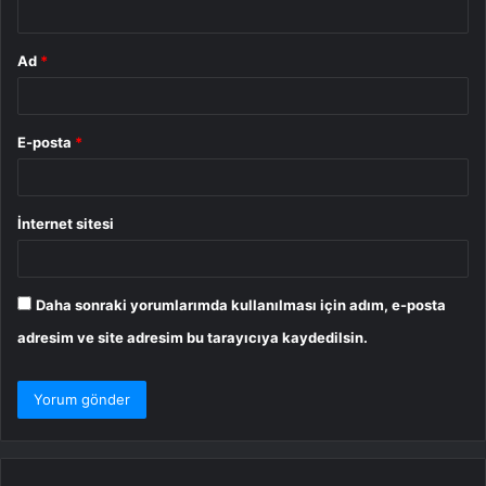
Ad
*
E-posta
*
İnternet sitesi
Daha sonraki yorumlarımda kullanılması için adım, e-posta
adresim ve site adresim bu tarayıcıya kaydedilsin.