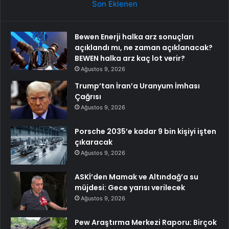
Son Eklenen
Bewen Enerji halka arz sonuçları
açıklandı mı, ne zaman açıklanacak?
BEWEN halka arz kaç lot verir?
Ağustos 9, 2026
Trump’tan İran’a Uranyum İmhası
Çağrısı
Ağustos 9, 2026
Porsche 2035’e kadar 9 bin kişiyi işten
çıkaracak
Ağustos 9, 2026
ASKİ’den Mamak ve Altındağ’a su
müjdesi: Gece yarısı verilecek
Ağustos 9, 2026
Pew Araştırma Merkezi Raporu: Birçok