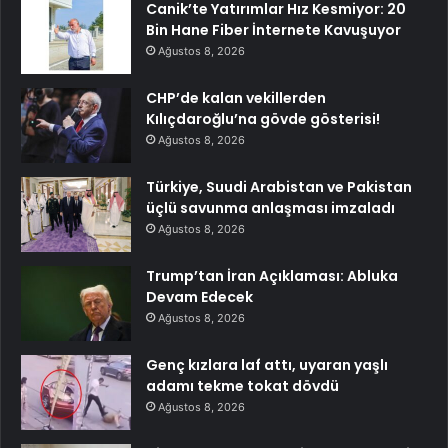
Canik’te Yatırımlar Hız Kesmiyor: 20
Bin Hane Fiber İnternete Kavuşuyor
Ağustos 8, 2026
CHP’de kalan vekillerden
Kılıçdaroğlu’na gövde gösterisi!
Ağustos 8, 2026
Türkiye, Suudi Arabistan ve Pakistan
üçlü savunma anlaşması imzaladı
Ağustos 8, 2026
Trump’tan İran Açıklaması: Abluka
Devam Edecek
Ağustos 8, 2026
Genç kızlara laf attı, uyaran yaşlı
adamı tekme tokat dövdü
Ağustos 8, 2026