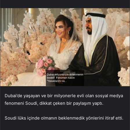
Dubai’de yaşayan ve bir milyonerle evli olan sosyal medya
fenomeni Soudi, dikkat çeken bir paylaşım yaptı.
Soudi lüks içinde olmanın beklenmedik yönlerini itiraf etti.