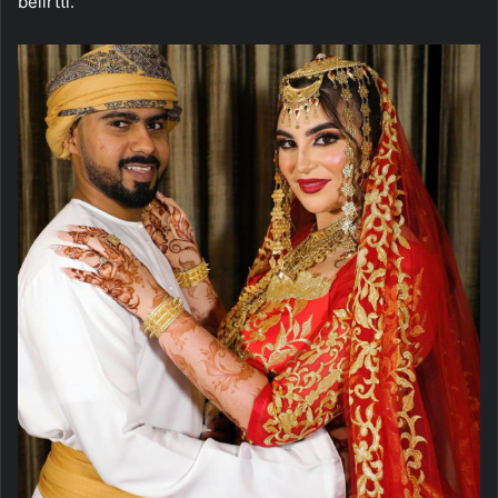
belirtti.