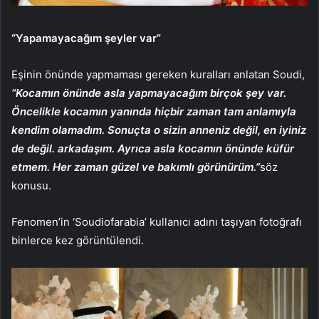
“Yapamayacağım şeyler var”
Eşinin önünde yapmaması gereken kuralları anlatan Soudi,
“Kocamın önünde asla yapmayacağım birçok şey var.
Öncelikle kocamın yanında hiçbir zaman tam anlamıyla
kendim olamadım. Sonuçta o sizin anneniz değil, en iyiniz
de değil. arkadaşım. Ayrıca asla kocamın önünde küfür
etmem. Her zaman güzel ve bakımlı görünürüm.”
söz
konusu.
Fenomen’in ‘Soudiofarabia’ kullanıcı adını taşıyan fotoğrafı
binlerce kez görüntülendi.