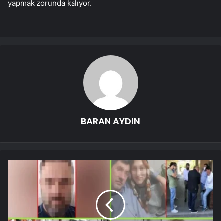
yapmak zorunda kalıyor.
BARAN AYDIN