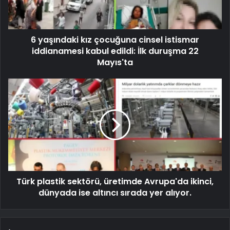
6 yaşındaki kız çocuğuna cinsel istismar
iddianamesi kabul edildi: İlk duruşma 22
Mayıs'ta
Türk plastik sektörü, üretimde Avrupa'da ikinci,
dünyada ise altıncı sırada yer alıyor.