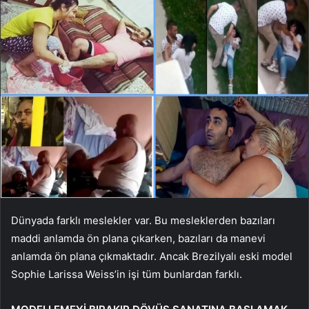
Dünyada farklı meslekler var. Bu mesleklerden bazıları
maddi anlamda ön plana çıkarken, bazıları da manevi
anlamda ön plana çıkmaktadır. Ancak Brezilyalı eski model
Sophie Larissa Weiss’in işi tüm bunlardan farklı.