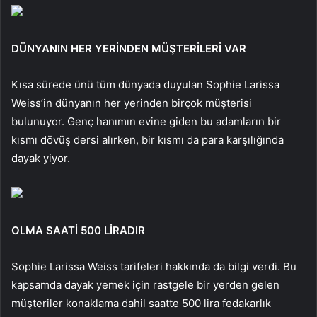
DÜNYANIN HER YERİNDEN MÜŞTERİLERİ VAR
Kısa sürede ünü tüm dünyada duyulan Sophie Larissa
Weiss’in dünyanın her yerinden birçok müşterisi
bulunuyor. Genç hanımın evine giden bu adamların bir
kısmı dövüş dersi alırken, bir kısmı da para karşılığında
dayak yiyor.
OLMA SAATİ 500 LİRADIR
Sophie Larissa Weiss tarifeleri hakkında da bilgi verdi. Bu
kapsamda dayak yemek için rastgele bir yerden gelen
müşteriler konaklama dahil saatte 500 lira fedakarlık