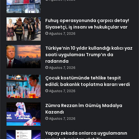
Fuhuş operasyonunda çarpıcı detay!
Siyasetçi, iş insanı ve hukukçular var
Ağustos 7, 2026
Türkiye’nin 10 yıldır kullandığı kalıcı yaz
saati uygulaması Trump’ın da
radarında
Ağustos 7, 2026
Çocuk kostümünde tehlike tespit
edildi; bakanlık toplatma kararı verdi
Ağustos 7, 2026
Zümra Rezzan İm Gümüş Madalya
Kazandı
Ağustos 7, 2026
Yapay zekada onlarca uygulamanın