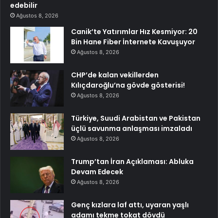
edebilir
Ağustos 8, 2026
Canik’te Yatırımlar Hız Kesmiyor: 20
Bin Hane Fiber İnternete Kavuşuyor
Ağustos 8, 2026
CHP’de kalan vekillerden
Kılıçdaroğlu’na gövde gösterisi!
Ağustos 8, 2026
Türkiye, Suudi Arabistan ve Pakistan
üçlü savunma anlaşması imzaladı
Ağustos 8, 2026
Trump’tan İran Açıklaması: Abluka
Devam Edecek
Ağustos 8, 2026
Genç kızlara laf attı, uyaran yaşlı
adamı tekme tokat dövdü