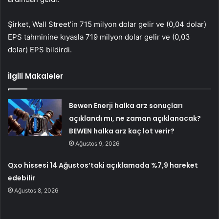
Şirket, Wall Street’in 715 milyon dolar gelir ve (0,04 dolar)
EPS tahminine kıyasla 719 milyon dolar gelir ve (0,03
dolar) EPS bildirdi.
İlgili Makaleler
Bewen Enerji halka arz sonuçları
açıklandı mı, ne zaman açıklanacak?
BEWEN halka arz kaç lot verir?
Ağustos 9, 2026
Qxo hissesi 14 Ağustos’taki açıklamada %7,9 hareket
edebilir
Ağustos 8, 2026