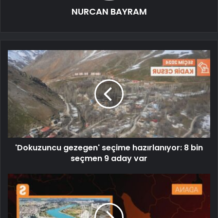
NURCAN BAYRAM
'Dokuzuncu gezegen' seçime hazırlanıyor: 8 bin
seçmen 9 aday var