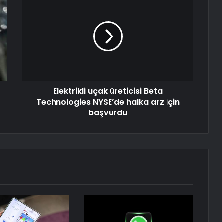
Elektrikli uçak üreticisi Beta
Technologies NYSE’de halka arz için
başvurdu