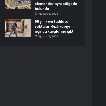
elementler aynı bölgede
bulundu
Ağustos 6, 2026
96 yıllık evi tadilata
soktular: Gizli kapıyı
açınca karşılarına çıktı
Ağustos 6, 2026