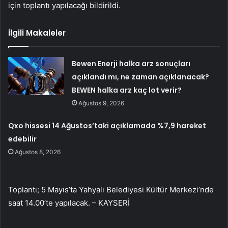
için toplantı yapılacağı bildirildi.
İlgili Makaleler
Bewen Enerji halka arz sonuçları
açıklandı mı, ne zaman açıklanacak?
BEWEN halka arz kaç lot verir?
Ağustos 9, 2026
Qxo hissesi 14 Ağustos’taki açıklamada %7,9 hareket
edebilir
Ağustos 8, 2026
Toplantı; 5 Mayıs’ta Yahyalı Belediyesi Kültür Merkezi’nde
saat 14.00’te yapılacak. – KAYSERİ