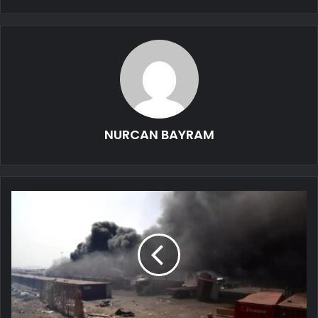
NURCAN BAYRAM