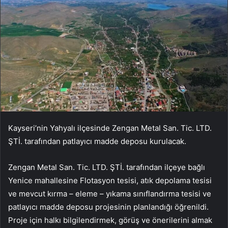
Kayseri’nin Yahyalı ilçesinde Zengan Metal San. Tic. LTD.
ŞTİ. tarafından patlayıcı madde deposu kurulacak.
Zengan Metal San. Tic. LTD. ŞTİ. tarafından ilçeye bağlı
Yenice mahallesine Flotasyon tesisi, atık depolama tesisi
ve mevcut kırma – eleme – yıkama sınıflandırma tesisi ve
patlayıcı madde deposu projesinin planlandığı öğrenildi.
Proje için halkı bilgilendirmek, görüş ve önerilerini almak