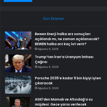
Son Eklenen
Bewen Enerji halka arz sonuçları
açıklandı mı, ne zaman açıklanacak?
BEWEN halka arz kaç lot verir?
Ağustos 9, 2026
Trump’tan İran’a Uranyum İmhası
Çağrısı
Ağustos 9, 2026
Porsche 2035’e kadar 9 bin kişiyi işten
çıkaracak
Ağustos 9, 2026
ASKİ’den Mamak ve Altındağ’a su
müjdesi: Gece yarısı verilecek