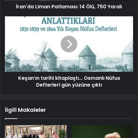
İran'da Liman Patlaması: 14 Ölü, 750 Yaralı
Keşan’ın tarihi kitaplaştı... Osmanlı Nüfus
Defterleri gün yüzüne çıktı
İlgili Makaleler